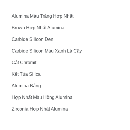
Alumina Màu Trắng Hợp Nhất
Brown Hợp Nhất Alumina
Carbide Silicon Đen
Carbide Silicon Màu Xanh Lá Cây
Cát Chromit
Kết Tủa Silica
Alumina Bảng
Hợp Nhất Màu Hồng Alumina
Zirconia Hợp Nhất Alumina